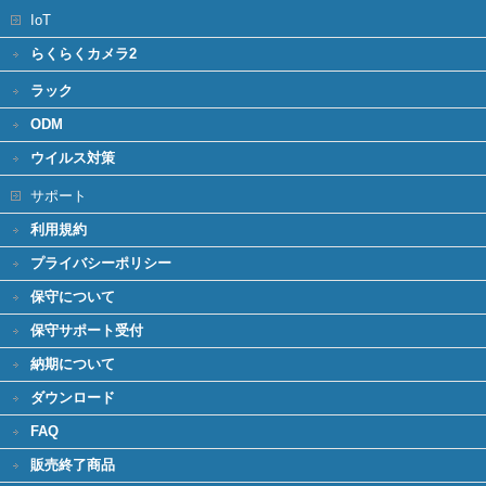
IoT
らくらくカメラ2
ラック
ODM
ウイルス対策
サポート
利用規約
プライバシーポリシー
保守について
保守サポート受付
納期について
ダウンロード
FAQ
販売終了商品