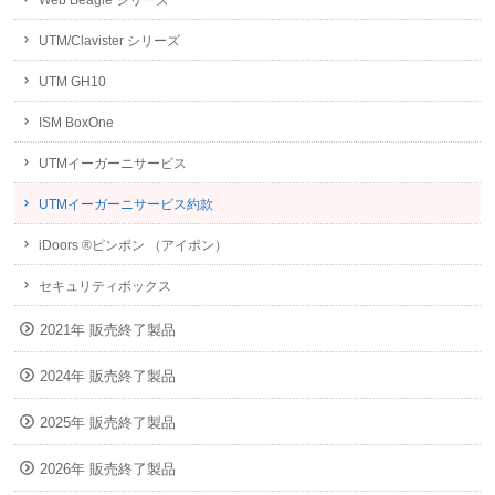
Web Beagle シリーズ
UTM/Clavister シリーズ
UTM GH10
ISM BoxOne
UTMイーガーニサービス
UTMイーガーニサービス約款
iDoors ®ピンポン （アイポン）
セキュリティボックス
2021年 販売終了製品
2024年 販売終了製品
2025年 販売終了製品
2026年 販売終了製品