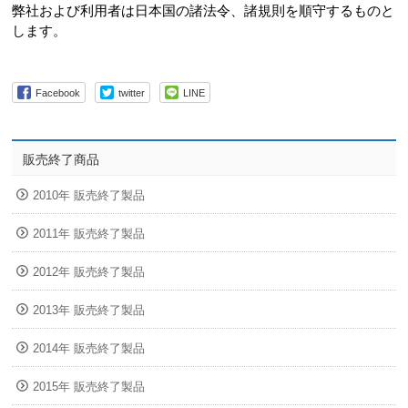
弊社および利用者は日本国の諸法令、諸規則を順守するものと
します。
Facebook
twitter
LINE
販売終了商品
2010年 販売終了製品
2011年 販売終了製品
2012年 販売終了製品
2013年 販売終了製品
2014年 販売終了製品
2015年 販売終了製品