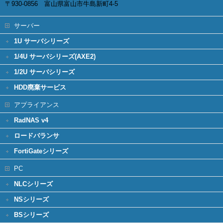
〒930-0856 富山県富山市牛島新町4-5
サーバー
1U サーバシリーズ
1/4U サーバシリーズ(AXE2)
1/2U サーバシリーズ
HDD廃棄サービス
アプライアンス
RadNAS v4
ロードバランサ
FortiGateシリーズ
PC
NLCシリーズ
NSシリーズ
BSシリーズ