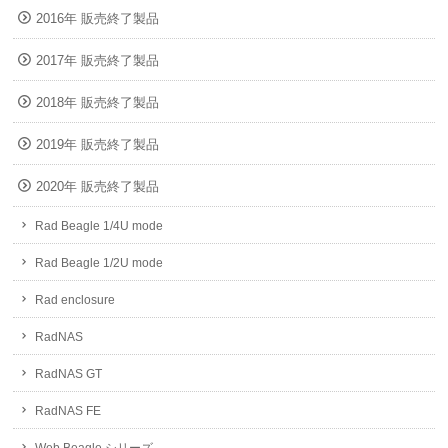
2016年 販売終了製品
2017年 販売終了製品
2018年 販売終了製品
2019年 販売終了製品
2020年 販売終了製品
Rad Beagle 1/4U mode
Rad Beagle 1/2U mode
Rad enclosure
RadNAS
RadNAS GT
RadNAS FE