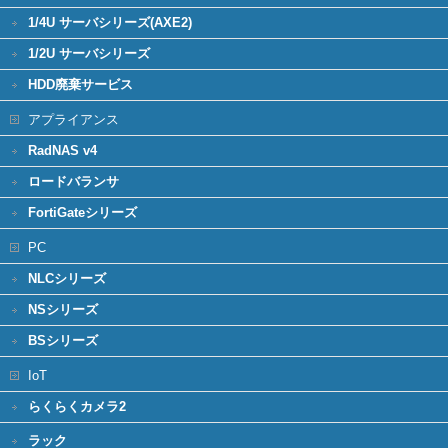
1/4U サーバシリーズ(AXE2)
1/2U サーバシリーズ
HDD廃棄サービス
アプライアンス
RadNAS v4
ロードバランサ
FortiGateシリーズ
PC
NLCシリーズ
NSシリーズ
BSシリーズ
IoT
らくらくカメラ2
ラック