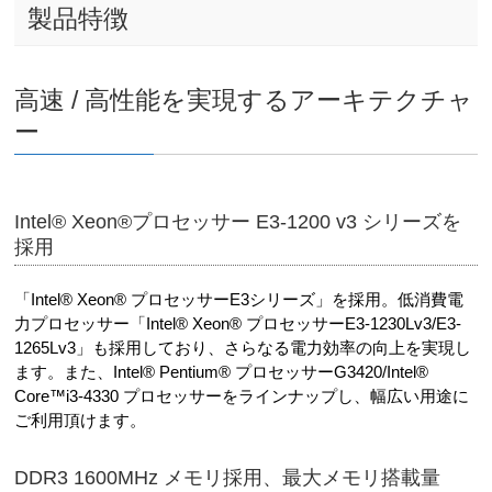
製品特徴
高速 / 高性能を実現するアーキテクチャ
ー
Intel® Xeon®プロセッサー E3-1200 v3 シリーズを
採用
「Intel® Xeon® プロセッサーE3シリーズ」を採用。低消費電
力プロセッサー「Intel® Xeon® プロセッサーE3-1230Lv3/E3-
1265Lv3」も採用しており、さらなる電力効率の向上を実現し
ます。また、Intel® Pentium® プロセッサーG3420/Intel®
Core™i3-4330 プロセッサーをラインナップし、幅広い用途に
ご利用頂けます。
DDR3 1600MHz メモリ採用、最大メモリ搭載量