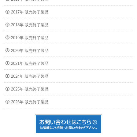
2017年 販売終了製品
2018年 販売終了製品
2019年 販売終了製品
2020年 販売終了製品
2021年 販売終了製品
2024年 販売終了製品
2025年 販売終了製品
2026年 販売終了製品