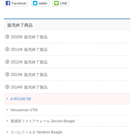
Facebook
twitter
LINE
販売終了商品
2010年 販売終了製品
2011年 販売終了製品
2012年 販売終了製品
2013年 販売終了製品
2014年 販売終了製品
A-RX100 S8
Venusense UTM
透過型ファイアウォール Secure Beagle
スパムフィルタ Sentinel Beagle