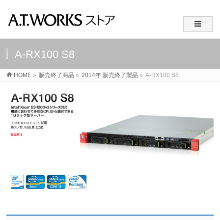
A-RX100 S8
HOME
»
販売終了商品
»
2014年 販売終了製品
»
A-RX100 S8