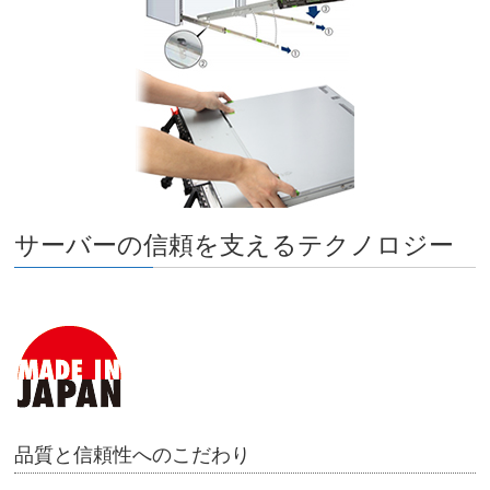
サーバーの信頼を支えるテクノロジー
品質と信頼性へのこだわり