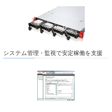
システム管理・監視で安定稼働を支援