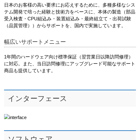
日本のお客様の高い要求にお応えするために、多種多様なシス
テム開発で培った経験と技術力をベースに、本体の製造（部品
受入検査・CPU組込み・装置組込み・最終組立て・出荷試験
（品質管理））からサポートを、国内で実施しています。
幅広いサポートメニュー
1年間のハードウェア向け標準保証（翌営業日以降訪問修理）
に対応。また、当日訪問修理にアップグレード可能なサポート
商品も提供しています。
インターフェース
ソフトウェア