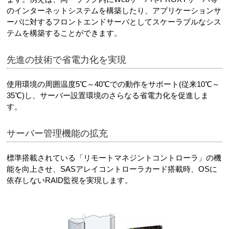
のインターネットシステムを構築したり、アプリケーションサ
ーバに対するフロントエンドサーバとしてスケーラブルなシス
テムを構築することができます。
先進の技術で省電力化を実現
使用環境の周囲温度5℃～40℃での動作をサポート(従来10℃～
35℃)し、サーバー設置環境のさらなる省電力化を促進しま
す。
サーバー管理機能の拡充
標準搭載されている「リモートマネジントコントローラ」の機
能を向上させ、SASアレイコントローラカード搭載時、OSに
依存しないRAID監視を実現します。