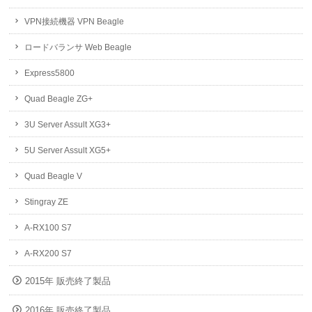
VPN接続機器 VPN Beagle
ロードバランサ Web Beagle
Express5800
Quad Beagle ZG+
3U Server Assult XG3+
5U Server Assult XG5+
Quad Beagle V
Stingray ZE
A-RX100 S7
A-RX200 S7
2015年 販売終了製品
2016年 販売終了製品