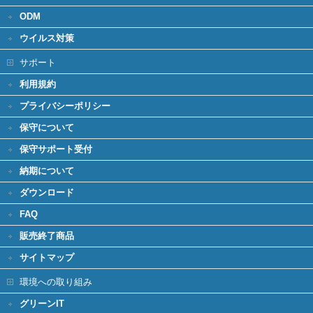
ODM
ウイルス対策
サポート
利用規約
プライバシーポリシー
保守について
保守サポート受付
納期について
ダウンロード
FAQ
販売終了商品
サイトマップ
環境への取り組み
グリーンIT