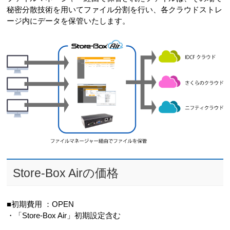
秘密分散技術を用いてファイル分割を行い、各クラウドストレ
ージ内にデータを保管いたします。
Store-Box Airの価格
■初期費用 ：OPEN
・「Store-Box Air」初期設定含む