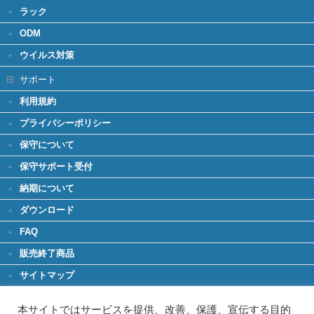
ラック
ODM
ウイルス対策
サポート
利用規約
プライバシーポリシー
保守について
保守サポート受付
納期について
ダウンロード
FAQ
販売終了商品
サイトマップ
環境への取り組み
本サイトではサービスを提供、改善、保護、宣伝する目的