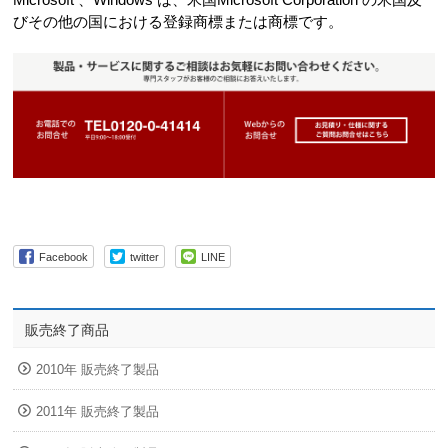
びその他の国における登録商標または商標です。
Facebook
twitter
LINE
販売終了商品
2010年 販売終了製品
2011年 販売終了製品