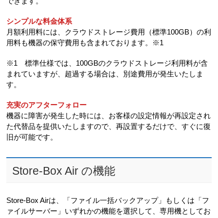
できます。
シンプルな料金体系
月額利用料には、クラウドストレージ費用（標準100GB）の利
用料も機器の保守費用も含まれております。※1
※1 標準仕様では、100GBのクラウドストレージ利用料が含
まれていますが、超過する場合は、別途費用が発生いたしま
す。
充実のアフターフォロー
機器に障害が発生した時には、お客様の設定情報が再設定され
た代替品を提供いたしますので、再設置するだけで、すぐに復
旧が可能です。
Store-Box Air の機能
Store-Box Airは、「ファイル一括バックアップ」もしくは「フ
ァイルサーバー」いずれかの機能を選択して、専用機としてお