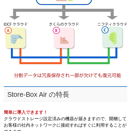
Store-Box Air の特長
簡単に導入できます！
クラウドストレージ設定済みの機器が届きますので、開梱して
お客様の社内ネットワークに接続すればすぐに利用することが