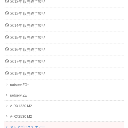
2012年 販売終了製品
2013年 販売終了製品
2014年 販売終了製品
2015年 販売終了製品
2016年 販売終了製品
2017年 販売終了製品
2018年 販売終了製品
radserv ZG+
radserv ZE
A-RX1330 M2
A-RX2530 M2
ストアボックス エアー