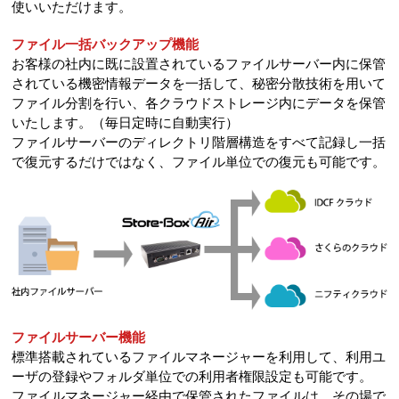
使いいただけます。
ファイル一括バックアップ機能
お客様の社内に既に設置されているファイルサーバー内に保管
されている機密情報データを一括して、秘密分散技術を用いて
ファイル分割を行い、各クラウドストレージ内にデータを保管
いたします。（毎日定時に自動実行）
ファイルサーバーのディレクトリ階層構造をすべて記録し一括
で復元するだけではなく、ファイル単位での復元も可能です。
ファイルサーバー機能
標準搭載されているファイルマネージャーを利用して、利用ユ
ーザの登録やフォルダ単位での利用者権限設定も可能です。
ファイルマネージャー経由で保管されたファイルは、その場で