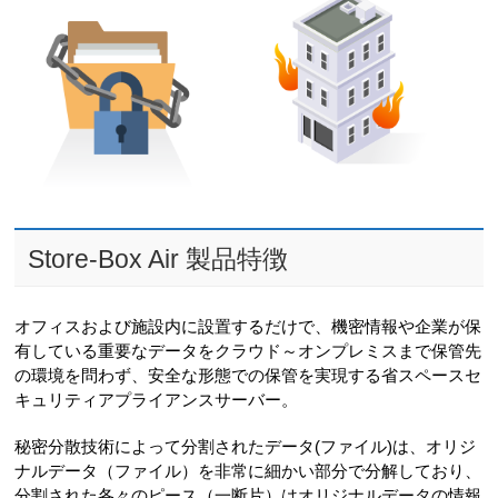
Store-Box Air 製品特徴
オフィスおよび施設内に設置するだけで、機密情報や企業が保
有している重要なデータをクラウド～オンプレミスまで保管先
の環境を問わず、安全な形態での保管を実現する省スペースセ
キュリティアプライアンスサーバー。
秘密分散技術によって分割されたデータ(ファイル)は、オリジ
ナルデータ（ファイル）を非常に細かい部分で分解しており、
分割された各々のピース（一断片）はオリジナルデータの情報