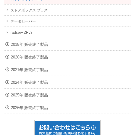
ストアボックス プラス
データセーバー
radserv ZRv3
2019年 販売終了製品
2020年 販売終了製品
2021年 販売終了製品
2024年 販売終了製品
2025年 販売終了製品
2026年 販売終了製品