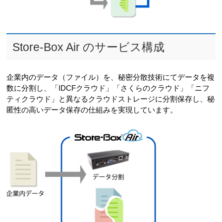
Store-Box Air のサービス構成
企業内のデータ（ファイル）を、秘密分散技術にてデータを複
数に分割し、「IDCFクラウド」「さくらのクラウド」「ニフ
ティクラウド」と異なるクラウドストレージに分割保存し、秘
匿性の高いデータ保存の仕組みを実現しています。