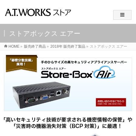
ストアボックス エアー
HOME
»
販売終了商品
»
2018年 販売終了製品
»
ストアボックス エアー