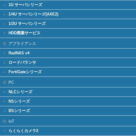
1U サーバシリーズ
1/4U サーバシリーズ(AXE2)
1/2U サーバシリーズ
HDD廃棄サービス
アプライアンス
RadNAS v4
ロードバランサ
FortiGateシリーズ
PC
NLCシリーズ
NSシリーズ
BSシリーズ
IoT
らくらくカメラ2