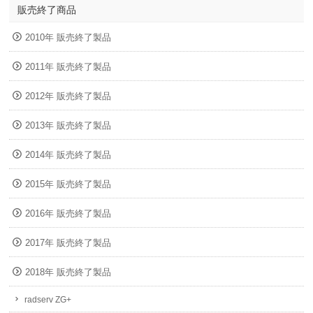
販売終了商品
2010年 販売終了製品
2011年 販売終了製品
2012年 販売終了製品
2013年 販売終了製品
2014年 販売終了製品
2015年 販売終了製品
2016年 販売終了製品
2017年 販売終了製品
2018年 販売終了製品
radserv ZG+