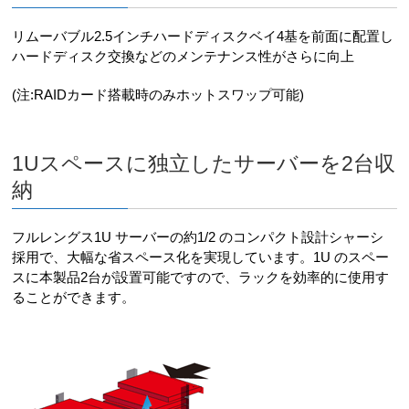
リムーバブル2.5インチハードディスクベイ4基を前面に配置し
ハードディスク交換などのメンテナンス性がさらに向上
(注:RAIDカード搭載時のみホットスワップ可能)
1Uスペースに独立したサーバーを2台収
納
フルレングス1U サーバーの約1/2 のコンパクト設計シャーシ
採用で、大幅な省スペース化を実現しています。1U のスペー
スに本製品2台が設置可能ですので、ラックを効率的に使用す
ることができます。