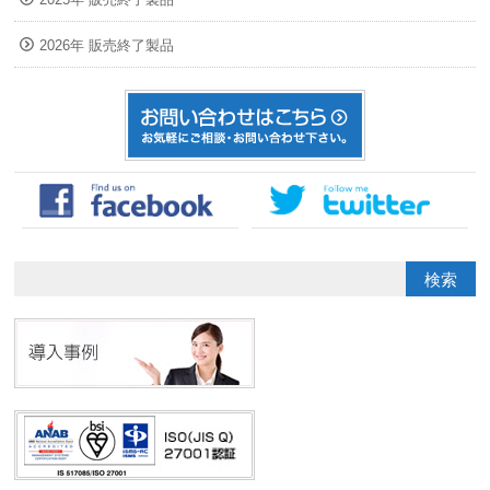
2026年 販売終了製品