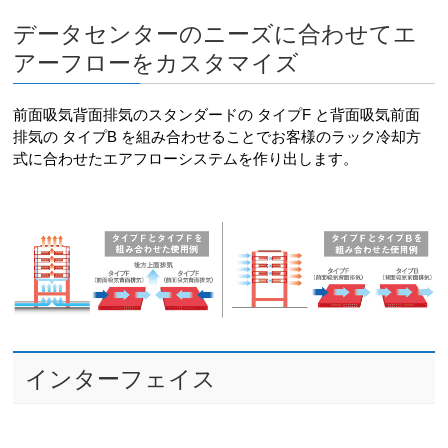
データセンターのニーズに合わせてエ
アーフローをカスタマイズ
前面吸気背面排気のスタンダードの タイプF と背面吸気前面
排気の タイプB を組み合わせることでお客様のラック冷却方
式に合わせたエアフローシステムを作り出します。
インターフェイス