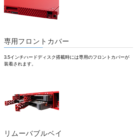
専用フロントカバー
3.5インチハードディスク搭載時には専用のフロントカバーが
装着されます。
リムーバブルベイ