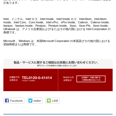
があります。
Intel、インテル、Intel ロゴ、Intel Inside、Intel Inside ロゴ、Intel Atom、Intel Atom
Inside、Intel Core、Core Inside、Intel vPro、vPro Inside、Celeron、Celeron Inside、
Itanium、Itanium Inside、Pentium、Pentium Inside、Xeon、Xeon Phi、Xeon Inside、
Ultrabook は、アメリカ合衆国および/またはその他の国における Intel Corporation の
商標です。
Microsoft 、Windows は、米国Microsoft Corporation の米国及びその他の国における
登録商標または商標です。
Facebook
twitter
LINE