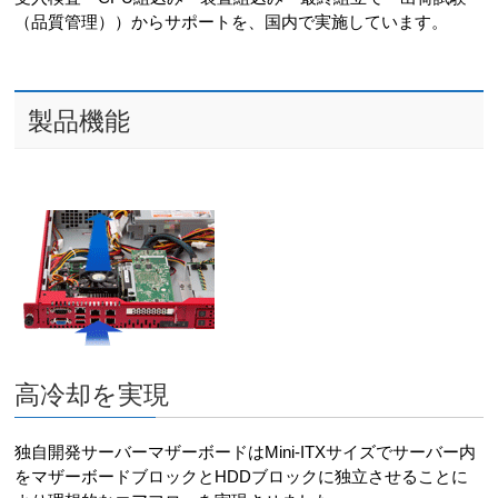
（品質管理））からサポートを、国内で実施しています。
製品機能
高冷却を実現
独自開発サーバーマザーボードはMini-ITXサイズでサーバー内
をマザーボードブロックとHDDブロックに独立させることに