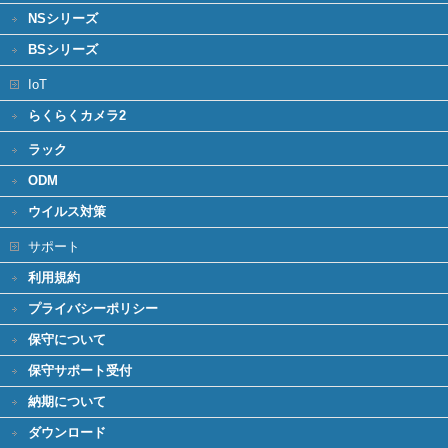
NSシリーズ
BSシリーズ
IoT
らくらくカメラ2
ラック
ODM
ウイルス対策
サポート
利用規約
プライバシーポリシー
保守について
保守サポート受付
納期について
ダウンロード