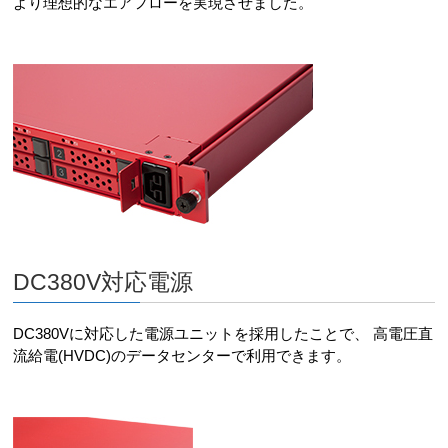
より理想的なエアフローを実現させました。
DC380V対応電源
DC380Vに対応した電源ユニットを採用したことで、 高電圧直
流給電(HVDC)のデータセンターで利用できます。