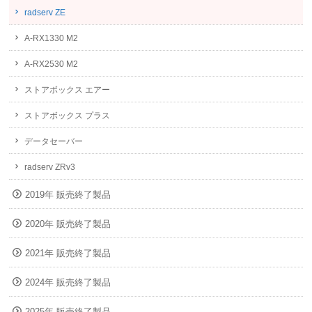
radserv ZE
A-RX1330 M2
A-RX2530 M2
ストアボックス エアー
ストアボックス プラス
データセーバー
radserv ZRv3
2019年 販売終了製品
2020年 販売終了製品
2021年 販売終了製品
2024年 販売終了製品
2025年 販売終了製品