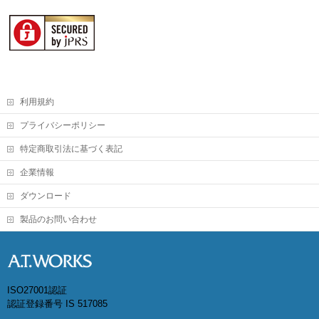
利用規約
プライバシーポリシー
特定商取引法に基づく表記
企業情報
ダウンロード
製品のお問い合わせ
ISO27001認証
認証登録番号 IS 517085