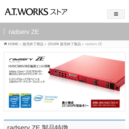
radserv ZE
HOME
»
販売終了商品
»
2018年 販売終了製品
»
radserv ZE
radserv ZE 製品特徴