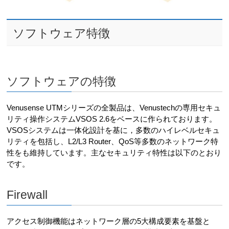
ソフトウェア特徴
ソフトウェアの特徴
Venusense UTMシリーズの全製品は、Venustechの専用セキュ
リティ操作システムVSOS 2.6をベースに作られております。
VSOSシステムは一体化設計を基に，多数のハイレベルセキュ
リティを包括し、L2/L3 Router、QoS等多数のネットワーク特
性をも維持しています。主なセキュリティ特性は以下のとおり
です。
Firewall
アクセス制御機能はネットワーク層の5大構成要素を基盤と