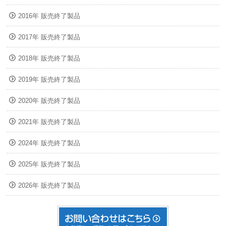
2016年 販売終了製品
2017年 販売終了製品
2018年 販売終了製品
2019年 販売終了製品
2020年 販売終了製品
2021年 販売終了製品
2024年 販売終了製品
2025年 販売終了製品
2026年 販売終了製品