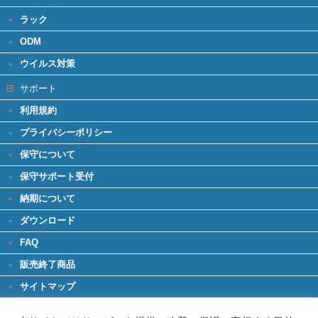
ラック
ODM
ウイルス対策
サポート
利用規約
プライバシーポリシー
保守について
保守サポート受付
納期について
ダウンロード
FAQ
販売終了商品
サイトマップ
環境への取り組み