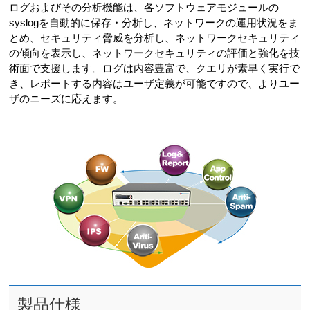
ログおよびその分析機能は、各ソフトウェアモジュールの
syslogを自動的に保存・分析し、ネットワークの運用状況をま
とめ、セキュリティ脅威を分析し、ネットワークセキュリティ
の傾向を表示し、ネットワークセキュリティの評価と強化を技
術面で支援します。ログは内容豊富で、クエリが素早く実行で
き、レポートする内容はユーザ定義が可能ですので、よりユー
ザのニーズに応えます。
製品仕様