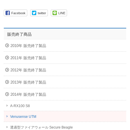
Facebook
twitter
LINE
販売終了商品
2010年 販売終了製品
2011年 販売終了製品
2012年 販売終了製品
2013年 販売終了製品
2014年 販売終了製品
A-RX100 S8
Venusense UTM
透過型ファイアウォール Secure Beagle