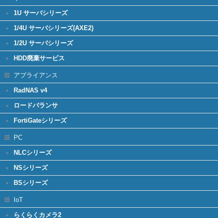
1U サーバシリーズ
1/4U サーバシリーズ(AXE2)
1/2U サーバシリーズ
HDD廃棄サービス
アプライアンス
RadNAS v4
ロードバランサ
FortiGateシリーズ
PC
NLCシリーズ
NSシリーズ
BSシリーズ
IoT
らくらくカメラ2