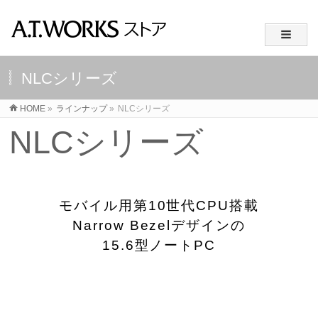
NLCシリーズ
HOME
»
ラインナップ
»
NLCシリーズ
NLCシリーズ
モバイル用第10世代CPU搭載
Narrow Bezelデザインの
15.6型ノートPC