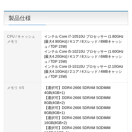
製品仕様
CPU / キャッシュ
インテル Core i7-10510U プロセッサー (1.80GHz
メモリ
[最大4.90GHz] / 4コア / 8スレッド / 8MBキャッシ
ュ / TDP 15W)
インテル Core i5-10210U プロセッサー (1.60GHz
[最大4.20GHz] / 4コア / 8スレッド / 6MBキャッシ
ュ / TDP 15W)
インテル Core i3-10110U プロセッサー (2.10GHz
[最大4.10GHz] / 2コア / 4スレッド / 4MBキャッシ
ュ / TDP 15W)
メモリ ※5
【選択可】DDR4-2666 SDRAM SODIMM
4GB(4GB×1)
【選択可】DDR4-2666 SDRAM SODIMM
8GB(4GB×2)
【選択可】DDR4-2666 SDRAM SODIMM
8GB(8GB×1)
【選択可】DDR4-2666 SDRAM SODIMM
16GB(8GB×2)
【選択可】DDR4-2666 SDRAM SODIMM