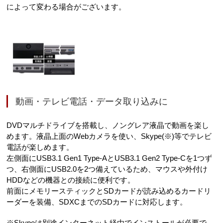
によって変わる場合がございます。
動画・テレビ電話・データ取り込みに
DVDマルチドライブを搭載し、ノングレア液晶で動画を楽し
めます。液晶上面のWebカメラを使い、Skype(※)等でテレビ
電話が楽しめます。
左側面にUSB3.1 Gen1 Type-AとUSB3.1 Gen2 Type-Cを1つず
つ、右側面にUSB2.0を2つ備えているため、マウスや外付け
HDDなどの機器との接続に便利です。
前面にメモリースティックとSDカードが読み込めるカードリ
ーダーを装備、SDXCまでのSDカードに対応します。
※Skypeは別途インターネット経由でインストールが必要で