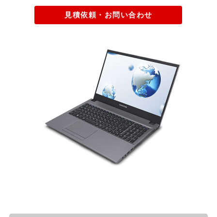
見積依頼・お問い合わせ