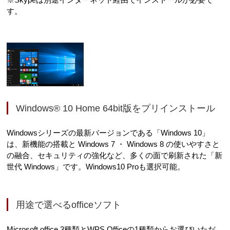
す。
Windows® 10 Home 64bit版をプリインストール
Windowsシリーズの最新バージョンである「Windows 10」
は、新機能の搭載と Windows 7 ・ Windows 8 の使いやすさと
の融合、セキュリティの強化など、多くの面で刷新された「新
世代 Windows」です。Windows10 Proも選択可能。
用途で選べるofficeソフト
Microsoft office 3種類とWPS Officeの1種類からお選びいただ