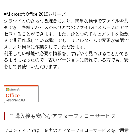
■Microsoft Office 2019シリーズ
クラウドとのさらなる統合により、簡単な操作でファイルを共
有でき、各種デバイスからひとつのファイルにスムーズにアク
セスすることができます。また、ひとつのドキュメントを複数
人で共同作成している場合でも、リアルタイムで変更が確認で
き、より簡単に作業をしていただけます。
利用したい機能や必要な情報を、すばやく見つけることができ
るようになったので、古いバージョンに慣れている方でも、安
心してお使いいただけます。
ご購入後も安心なアフターフォローサービス
フロンティアでは、充実のアフターフォローサービスをご用意