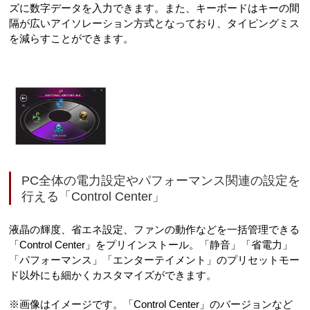
ズに数字データを入力できます。また、キーボードはキーの間
隔が広いアイソレーション方式となっており、タイピングミス
を減らすことができます。
PC全体の電力設定やパフォーマンス関連の設定を
行える「Control Center」
液晶の輝度、省エネ設定、ファンの動作などを一括管理できる
「Control Center」をプリインストール。「静音」「省電力」
「パフォーマンス」「エンターテイメント」のプリセットモー
ド以外にも細かくカスタマイズができます。
※画像はイメージです。「Control Center」のバージョンなど