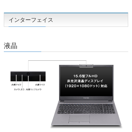
インターフェイス
液晶