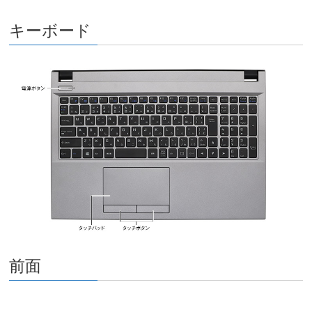
キーボード
前面