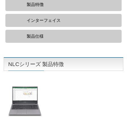
製品特徴
インターフェイス
製品仕様
NLCシリーズ 製品特徴