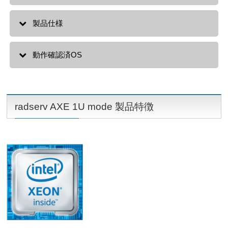
製品仕様
動作確認済OS
radserv AXE 1U mode 製品特徴