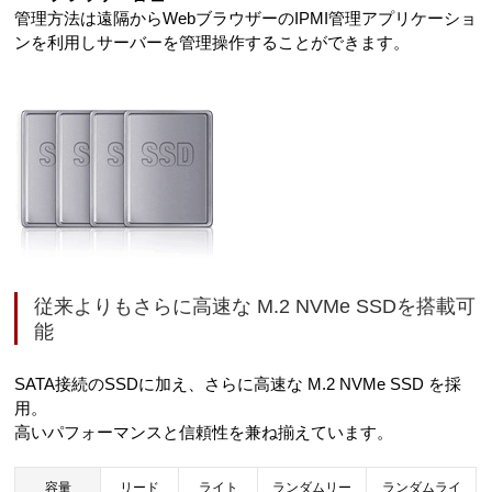
管理方法は遠隔からWebブラウザーのIPMI管理アプリケーショ
ンを利用しサーバーを管理操作することができます。
従来よりもさらに高速な M.2 NVMe SSDを搭載可
能
SATA接続のSSDに加え、さらに高速な M.2 NVMe SSD を採
用。
高いパフォーマンスと信頼性を兼ね揃えています。
容量
リード
ライト
ランダムリー
ランダムライ