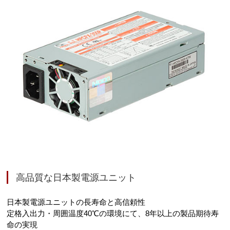
高品質な日本製電源ユニット
日本製電源ユニットの長寿命と高信頼性
定格入出力・周囲温度40℃の環境にて、8年以上の製品期待寿
命の実現