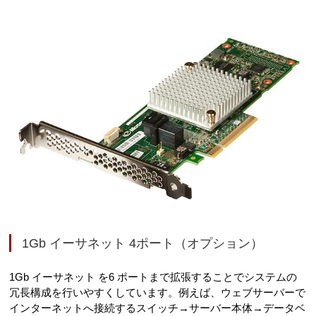
1Gb イーサネット 4ポート（オプション）
1Gb イーサネット を6 ポートまで拡張することでシステムの
冗長構成を行いやすくしています。例えば、ウェブサーバーで
インターネットへ接続するスイッチ→サーバー本体→データベ