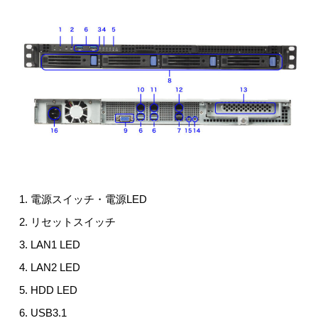
電源スイッチ・電源LED
リセットスイッチ
LAN1 LED
LAN2 LED
HDD LED
USB3.1