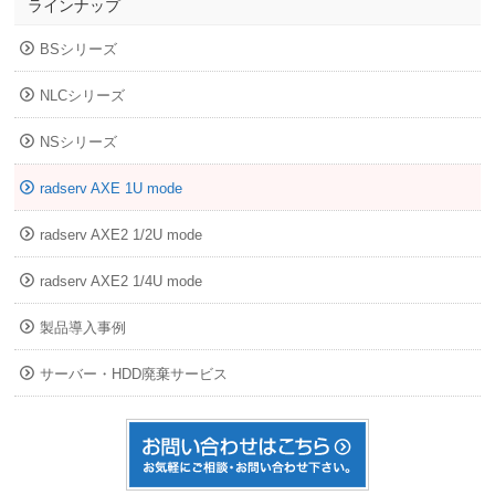
ラインナップ
BSシリーズ
NLCシリーズ
NSシリーズ
radserv AXE 1U mode
radserv AXE2 1/2U mode
radserv AXE2 1/4U mode
製品導入事例
サーバー・HDD廃棄サービス