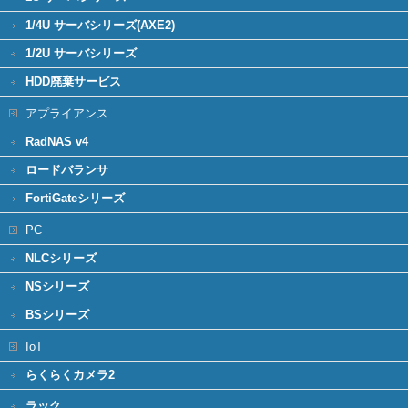
1/4U サーバシリーズ(AXE2)
1/2U サーバシリーズ
HDD廃棄サービス
アプライアンス
RadNAS v4
ロードバランサ
FortiGateシリーズ
PC
NLCシリーズ
NSシリーズ
BSシリーズ
IoT
らくらくカメラ2
ラック