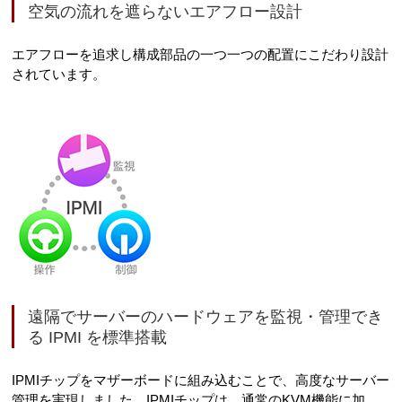
空気の流れを遮らないエアフロー設計
エアフローを追求し構成部品の一つ一つの配置にこだわり設計
されています。
遠隔でサーバーのハードウェアを監視・管理でき
る IPMI を標準搭載
IPMIチップをマザーボードに組み込むことで、高度なサーバー
管理を実現しました。IPMIチップは、通常のKVM機能に加