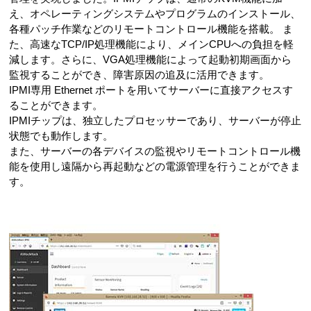
え、オペレーティングシステムやプログラムのインストール、
各種パッチ作業などのリモートコントロール機能を搭載。 ま
た、高速なTCP/IP処理機能により、メインCPUへの負担を軽
減します。さらに、VGA処理機能によって起動初期画面から
監視することができ、障害原因の追及に活用できます。
IPMI専用 Ethernet ポートを用いてサーバーに直接アクセスす
ることができます。
IPMIチップは、独立したプロセッサーであり、サーバーが停止
状態でも動作します。
また、サーバーの各デバイスの監視やリモートコントロール機
能を使用し遠隔から再起動などの電源管理を行うことができま
す。