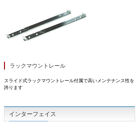
ラックマウントレール
スライド式ラックマウントレール付属で高いメンテナンス性を
誇ります
インターフェイス