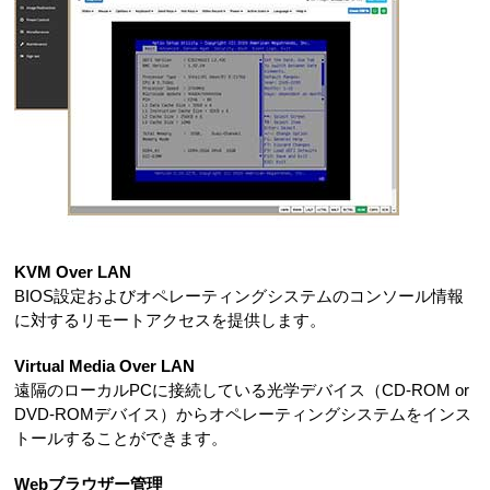
KVM Over LAN
BIOS設定およびオペレーティングシステムのコンソール情報
に対するリモートアクセスを提供します。
Virtual Media Over LAN
遠隔のローカルPCに接続している光学デバイス（CD-ROM or
DVD-ROMデバイス）からオペレーティングシステムをインス
トールすることができます。
Webブラウザー管理