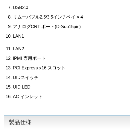
USB2.0
リムーバブル2.5/3.5インチベイ × 4
アナログCRT ポート(D-Sub15pin)
LAN1
LAN2
IPMI 専用ポート
PCI Express x16 スロット
UIDスイッチ
UID LED
AC インレット
製品仕様