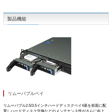
製品機能
リムーバブルベイ
リムーバブル2.5/3.5インチハードディスクベイ4基を前面に配
置しハードディスク交換などのメンテナンス性がさらに向上