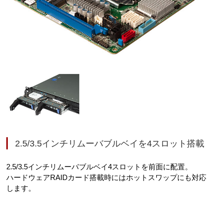
2.5/3.5インチリムーバブルベイを4スロット搭載
2.5/3.5インチリムーバブルベイ4スロットを前面に配置。
ハードウェアRAIDカード搭載時にはホットスワップにも対応
します。