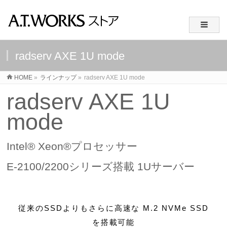
radserv AXE 1U mode
HOME
»
ラインナップ
»
radserv AXE 1U mode
radserv AXE 1U
mode
Intel® Xeon®プロセッサー
E-2100/2200シリーズ搭載 1Uサーバー
従来のSSDよりもさらに高速な M.2 NVMe SSD
を搭載可能