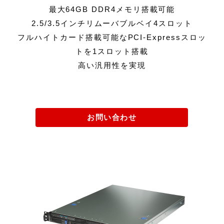
最大64GB DDR4メモリ搭載可能
2.5/3.5インチリムーバブルベイ4スロット
フルハイトカード搭載可能なPCI-Expressスロッ
トを1スロット搭載
高い汎用性を実現
お問い合わせ