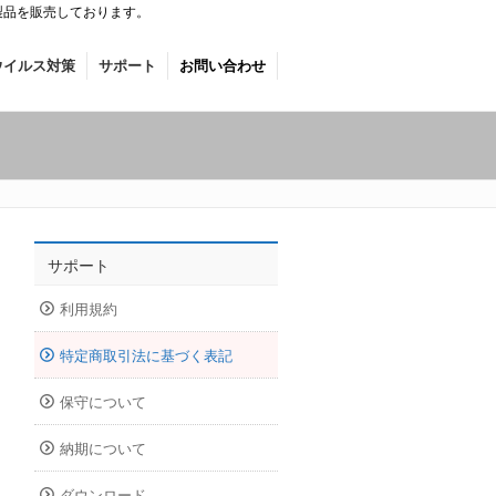
製品を販売しております。
ウイルス対策
サポート
お問い合わせ
サポート
利用規約
特定商取引法に基づく表記
保守について
納期について
ダウンロード