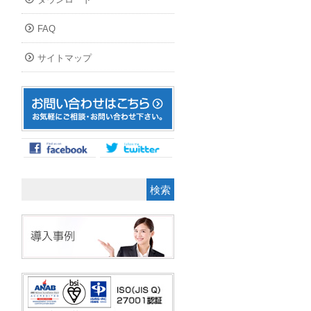
FAQ
サイトマップ