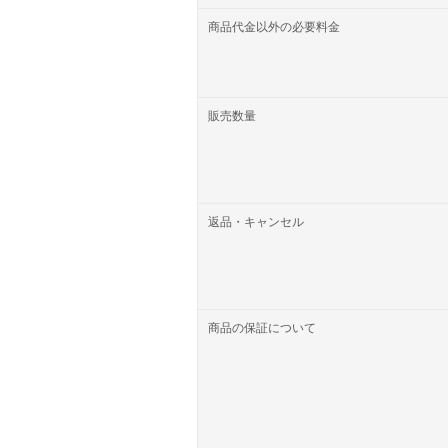
商品代金以外の必要料金
販売数量
返品・キャンセル
商品の保証について