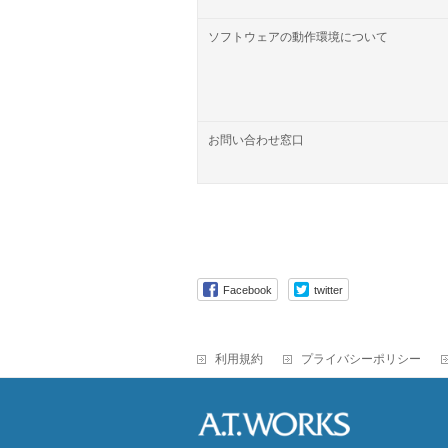
ソフトウェアの動作環境について
お問い合わせ窓口
Facebook
twitter
利用規約
プライバシーポリシー