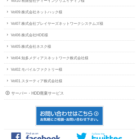
Vol10.有限会社ディーインクリエイティブ様
Vol09.株式会社ネットハック様
Vol07.株式会社プレイヤーズネットワークシステムズ様
Vol06.株式会社HDE様
Vol05.株式会社ネスク様
Vol04.知多メディアスネットワーク株式会社様
Vol02.モバイルファクトリー様
Vol01.スターティア株式会社様
サーバー・HDD廃棄サービス