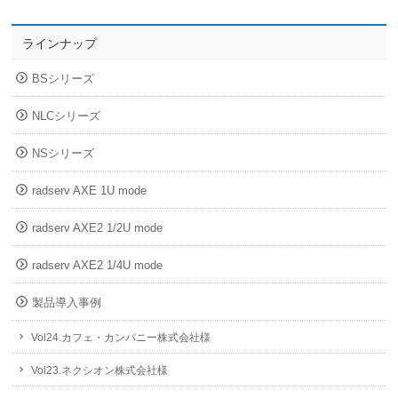
ラインナップ
BSシリーズ
NLCシリーズ
NSシリーズ
radserv AXE 1U mode
radserv AXE2 1/2U mode
radserv AXE2 1/4U mode
製品導入事例
Vol24.カフェ・カンパニー株式会社様
Vol23.ネクシオン株式会社様