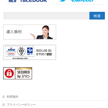
利用規約
プライバシーポリシー