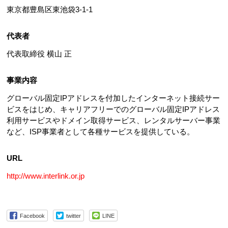
東京都豊島区東池袋3-1-1
代表者
代表取締役 横山 正
事業内容
グローバル固定IPアドレスを付加したインターネット接続サー
ビスをはじめ、キャリアフリーでのグローバル固定IPアドレス
利用サービスやドメイン取得サービス、レンタルサーバー事業
など、ISP事業者として各種サービスを提供している。
URL
http://www.interlink.or.jp
Facebook
twitter
LINE