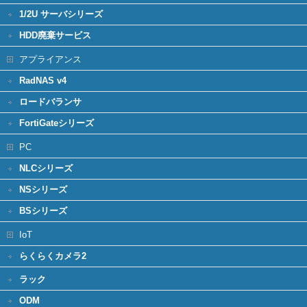
1/2U サーバシリーズ
HDD廃棄サービス
アプライアンス
RadNAS v4
ロードバランサ
FortiGateシリーズ
PC
NLCシリーズ
NSシリーズ
BSシリーズ
IoT
らくらくカメラ2
ラック
ODM