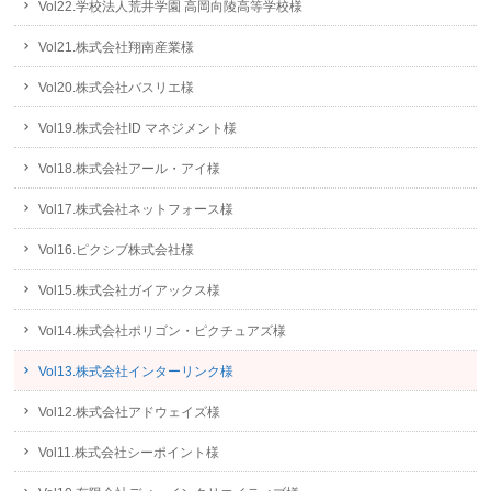
Vol22.学校法人荒井学園 高岡向陵高等学校様
Vol21.株式会社翔南産業様
Vol20.株式会社バスリエ様
Vol19.株式会社ID マネジメント様
Vol18.株式会社アール・アイ様
Vol17.株式会社ネットフォース様
Vol16.ピクシブ株式会社様
Vol15.株式会社ガイアックス様
Vol14.株式会社ポリゴン・ピクチュアズ様
Vol13.株式会社インターリンク様
Vol12.株式会社アドウェイズ様
Vol11.株式会社シーポイント様