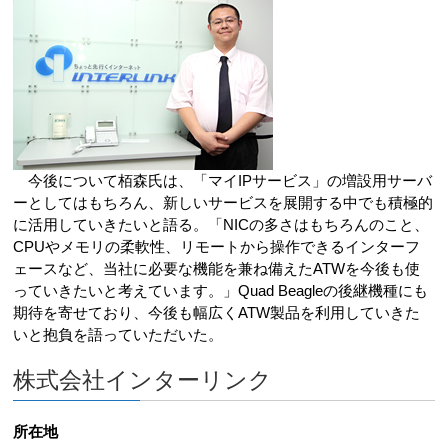
今後について栢森氏は、「マイIPサービス」の増設用サーバ
ーとしてはもちろん、新しいサービスを展開する中でも積極的
に活用していきたいと語る。「NICの多さはもちろんのこと、
CPUやメモリの柔軟性、リモートから操作できるインターフ
ェースなど、当社に必要な機能を兼ね備えたATWを今後も使
っていきたいと考えています。」Quad Beagleの後継機種にも
期待を寄せており、今後も幅広くATW製品を利用していきた
いと抱負を語っていただいた。
株式会社インターリンク
所在地