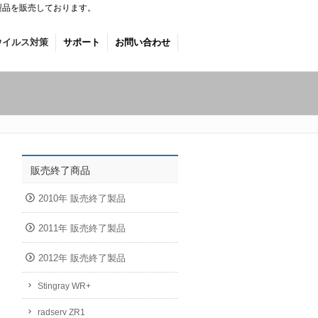
製品を販売しております。
ウイルス対策
サポート
お問い合わせ
販売終了商品
2010年 販売終了製品
2011年 販売終了製品
2012年 販売終了製品
Stingray WR+
radserv ZR1