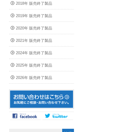
2018年 販売終了製品
2019年 販売終了製品
2020年 販売終了製品
2021年 販売終了製品
2024年 販売終了製品
2025年 販売終了製品
2026年 販売終了製品