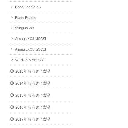
Edge Beagle ZG
Blade Beagle
Stingray WX
Assault XG3+/iSCSI
Assault XG5+/iSCSI
VARIOS Server ZX
2013年 販売終了製品
2014年 販売終了製品
2015年 販売終了製品
2016年 販売終了製品
2017年 販売終了製品