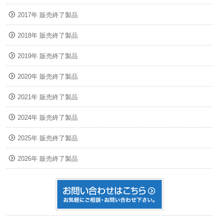
2017年 販売終了製品
2018年 販売終了製品
2019年 販売終了製品
2020年 販売終了製品
2021年 販売終了製品
2024年 販売終了製品
2025年 販売終了製品
2026年 販売終了製品