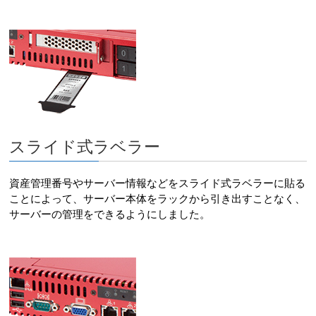
スライド式ラベラー
資産管理番号やサーバー情報などをスライド式ラベラーに貼る
ことによって、サーバー本体をラックから引き出すことなく、
サーバーの管理をできるようにしました。