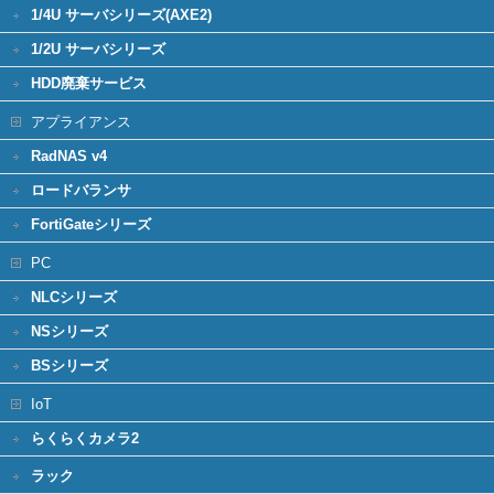
1/4U サーバシリーズ(AXE2)
1/2U サーバシリーズ
HDD廃棄サービス
アプライアンス
RadNAS v4
ロードバランサ
FortiGateシリーズ
PC
NLCシリーズ
NSシリーズ
BSシリーズ
IoT
らくらくカメラ2
ラック