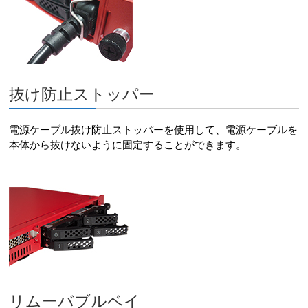
抜け防止ストッパー
電源ケーブル抜け防止ストッパーを使用して、電源ケーブルを
本体から抜けないように固定することができます。
リムーバブルベイ