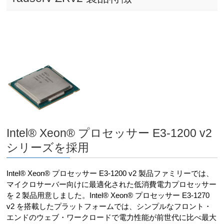
Intel® Xeon® プロセッサー E3-1200 v2
シリーズを採用
Intel® Xeon® プロセッサー E3-1200 v2 製品ファミリーでは、
マイクロサーバー向けに最適化された低消費電力プロセッサー
を 2 製品用意しました。Intel® Xeon® プロセッサー E3-1270
v2 を搭載したプラットフォームでは、シンプルなフロント・
エンドのウェブ・ワークロードで電力性能が前世代に比べ最大