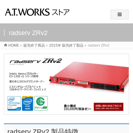
radserv ZRv2
HOME
»
販売終了商品
»
2015年 販売終了製品
»
radserv ZRv2
radserv ZRv2 製品特徴