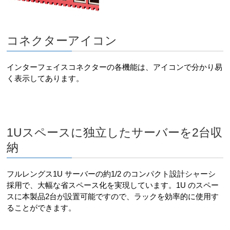
コネクターアイコン
インターフェイスコネクターの各機能は、アイコンで分かり易
く表示してあります。
1Uスペースに独立したサーバーを2台収
納
フルレングス1U サーバーの約1/2 のコンパクト設計シャーシ
採用で、大幅な省スペース化を実現しています。1U のスペー
スに本製品2台が設置可能ですので、ラックを効率的に使用す
ることができます。