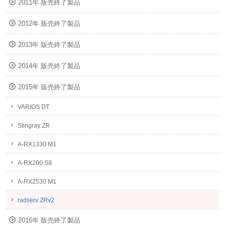
2011年 販売終了製品
2012年 販売終了製品
2013年 販売終了製品
2014年 販売終了製品
2015年 販売終了製品
VARIOS DT
Stingray ZR
A-RX1330 M1
A-RX200 S8
A-RX2530 M1
radserv ZRv2
2016年 販売終了製品