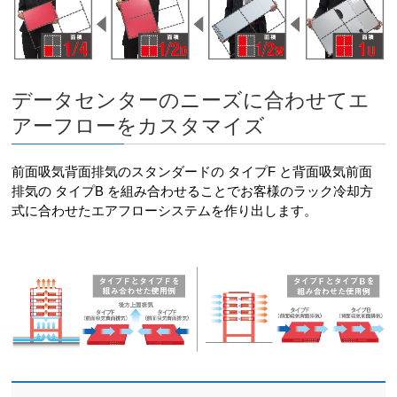
データセンターのニーズに合わせてエ
アーフローをカスタマイズ
前面吸気背面排気のスタンダードの タイプF と背面吸気前面
排気の タイプB を組み合わせることでお客様のラック冷却方
式に合わせたエアフローシステムを作り出します。