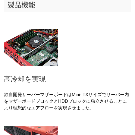
製品機能
高冷却を実現
独自開発サーバーマザーボードはMini-ITXサイズでサーバー内
をマザーボードブロックとHDDブロックに独立させることに
より理想的なエアフローを実現させました。