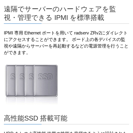
遠隔でサーバーのハードウェアを監
視・管理できる IPMI を標準搭載
IPMI 専用 Ethernet ポートを用いて radserv ZRv2にダイレクト
にアクセスすることができます。 ボード上の各デバイスの監
視や遠隔からサーバーを再起動するなどの電源管理を行うこと
ができます。
高性能SSD 搭載可能