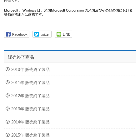
商標です。
Microsoft 、Windows は、米国Microsoft Corporation の米国及びその他の国における
登録商標または商標です。
Facebook
twitter
LINE
販売終了商品
2010年 販売終了製品
2011年 販売終了製品
2012年 販売終了製品
2013年 販売終了製品
2014年 販売終了製品
2015年 販売終了製品