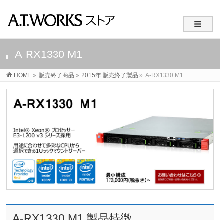
A-RX1330 M1
HOME
»
販売終了商品
»
2015年 販売終了製品
»
A-RX1330 M1
A-RX1330 M1 製品特徴