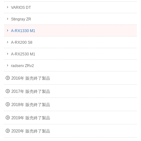
VARIOS DT
Stingray ZR
A-RX1330 M1
A-RX200 S8
A-RX2530 M1
radserv ZRv2
2016年 販売終了製品
2017年 販売終了製品
2018年 販売終了製品
2019年 販売終了製品
2020年 販売終了製品