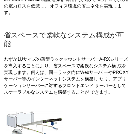
の電力ロスを低減し、 オフィス環境の省エネ化を実現しま
す。
省スペースで柔軟なシステム構成が可
能
わずか1Uサイズの薄型ラックマウントサーバーA-RXシリーズ
を導入することにより、省スペースで柔軟なシステム構 成を
実現します。例えば、同一ラック内にWebサーバ ーやPROXY
サーバー等のインターネットシステムを構築し たり、アプリ
ケーションサーバーに対するフロントエンド サーバーとして
スケーラブルなシステムを構築することが できます。