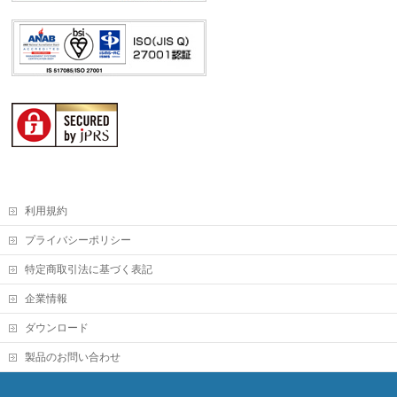
利用規約
プライバシーポリシー
特定商取引法に基づく表記
企業情報
ダウンロード
製品のお問い合わせ