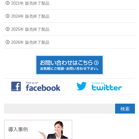
2021年 販売終了製品
2024年 販売終了製品
2025年 販売終了製品
2026年 販売終了製品