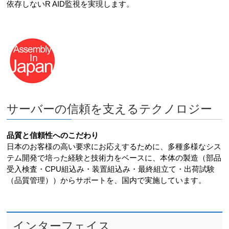
依存しないR AID監視を実現します。
サーバーの信頼を支えるテクノロジー
品質と信頼性へのこだわり
日本のお客様の高い要求にお応えするために、多種多様なシス
テム開発で培った経験と技術力をベースに、本体の製造（部品
受入検査・CPU組込み・装置組込み・最終組立て・出荷試験
（品質管理））からサポートを、国内で実施しています。
インターフェイス