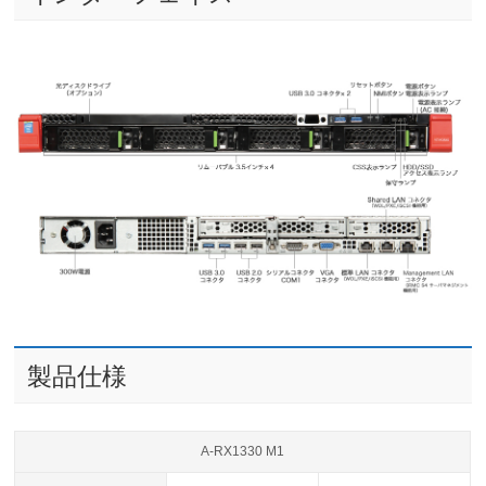
製品仕様
A-RX1330 M1