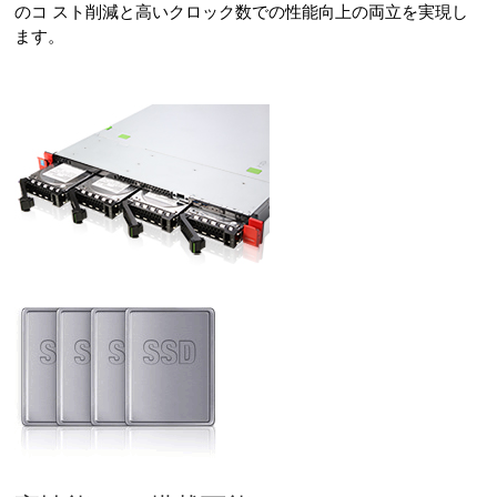
のコ スト削減と高いクロック数での性能向上の両立を実現し
ます。