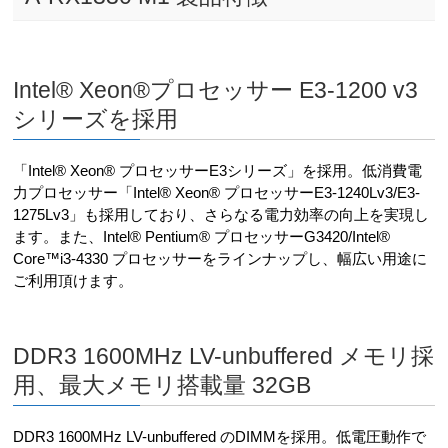
Intel® Xeon®プロセッサー E3-1200 v3
シリーズを採用
「Intel® Xeon® プロセッサーE3シリーズ」を採用。低消費電
力プロセッサー「Intel® Xeon® プロセッサーE3-1240Lv3/E3-
1275Lv3」も採用しており、さらなる電力効率の向上を実現し
ます。また、Intel® Pentium® プロセッサーG3420/Intel®
Core™i3-4330 プロセッサーをラインナップし、幅広い用途に
ご利用頂けます。
DDR3 1600MHz LV-unbuffered メモリ採
用、最大メモリ搭載量 32GB
DDR3 1600MHz LV-unbuffered のDIMMを採用。低電圧動作で