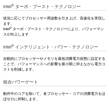
®
Intel
ターボ・ブースト・テクノロジー
状況に応じてプロセッサー周波数を引き上げ、高速化を実現し
ます。
®
Intel
ターボ・ブースト・テクノロジーにより、パフォーマン
スが向上します
®
Intel
インテリジェント・パワー・テクノロジー
自動的にプロセッサーやメモリを最低消費電力状態に設定する
ことで、パフォーマンスへの影響を最小限に抑えながら電力コ
ストを削減します。
統合パワーゲート
動作中のコアを除いて、各プロセッサー・コアの消費電力をほ
ぼゼロに抑制します。