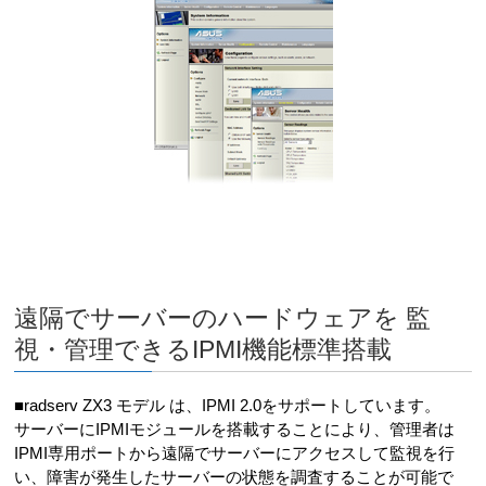
遠隔でサーバーのハードウェアを 監
視・管理できるIPMI機能標準搭載
■radserv ZX3 モデル は、IPMI 2.0をサポートしています。
サーバーにIPMIモジュールを搭載することにより、管理者は
IPMI専用ポートから遠隔でサーバーにアクセスして監視を行
い、障害が発生したサーバーの状態を調査することが可能で