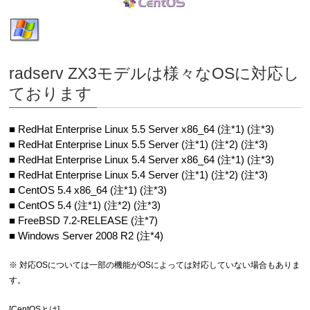
radserv ZX3モデルは様々なOSに対応し
ております
■ RedHat Enterprise Linux 5.5 Server x86_64 (注*1) (注*3)
■ RedHat Enterprise Linux 5.5 Server (注*1) (注*2) (注*3)
■ RedHat Enterprise Linux 5.4 Server x86_64 (注*1) (注*3)
■ RedHat Enterprise Linux 5.4 Server (注*1) (注*2) (注*3)
■ CentOS 5.4 x86_64 (注*1) (注*3)
■ CentOS 5.4 (注*1) (注*2) (注*3)
■ FreeBSD 7.2-RELEASE (注*7)
■ Windows Server 2008 R2 (注*4)
※ 対応OSについては一部の機能がOSによっては対応していない場合もありま
す。
[CentOSとは]