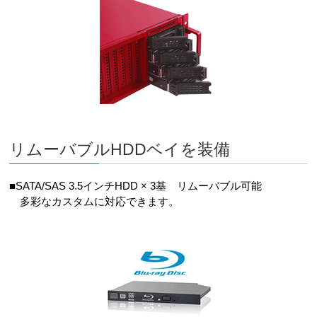
リムーバブルHDDベイを装備
■SATA/SAS 3.5インチHDD × 3基 リムーバブル可能
多彩なカスタムに対応できます。