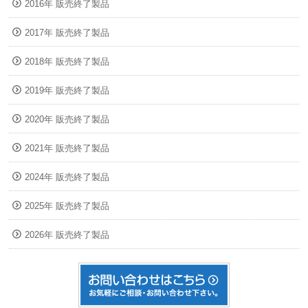
2016年 販売終了製品
2017年 販売終了製品
2018年 販売終了製品
2019年 販売終了製品
2020年 販売終了製品
2021年 販売終了製品
2024年 販売終了製品
2025年 販売終了製品
2026年 販売終了製品