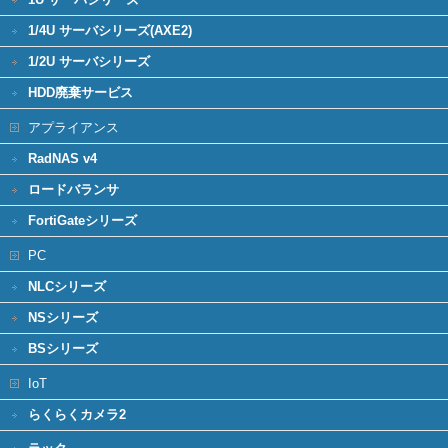
1/4U サーバシリーズ(AXE2)
1/2U サーバシリーズ
HDD廃棄サービス
アプライアンス
RadNAS v4
ロードバランサ
FortiGateシリーズ
PC
NLCシリーズ
NSシリーズ
BSシリーズ
IoT
らくらくカメラ2