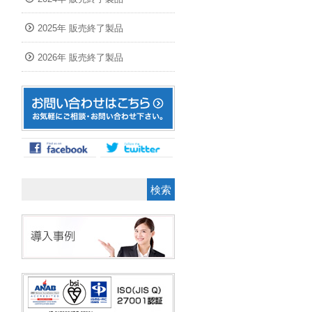
2025年 販売終了製品
2026年 販売終了製品