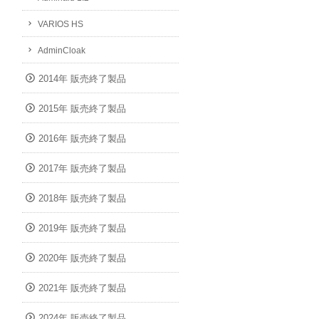
VARIOS HS
AdminCloak
2014年 販売終了製品
2015年 販売終了製品
2016年 販売終了製品
2017年 販売終了製品
2018年 販売終了製品
2019年 販売終了製品
2020年 販売終了製品
2021年 販売終了製品
2024年 販売終了製品