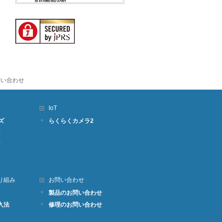
問い合わせ
IoT
ズ
らくらくカメラ2
り組み
お問い合わせ
製品のお問い合わせ
入法
修理のお問い合わせ