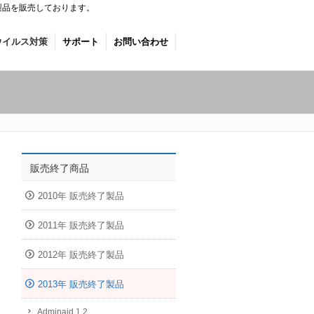
製品を販売しております。
ウイルス対策
サポート
お問い合わせ
販売終了商品
2010年 販売終了製品
2011年 販売終了製品
2012年 販売終了製品
2013年 販売終了製品
Adminaid 1.2